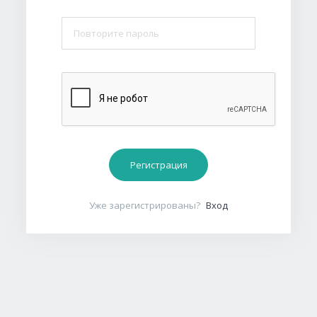
Регистрация
Уже зарегистрированы?
Вход