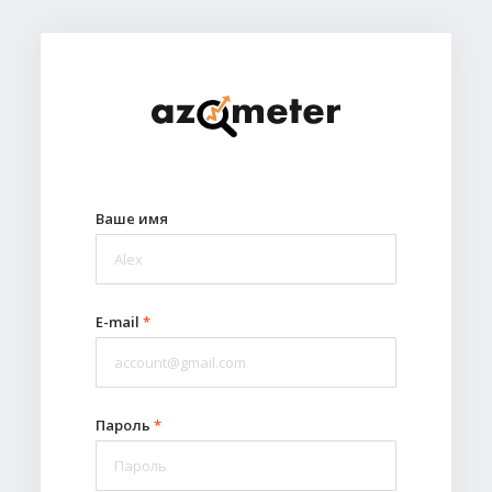
Ваше имя
E-mail
*
Пароль
*