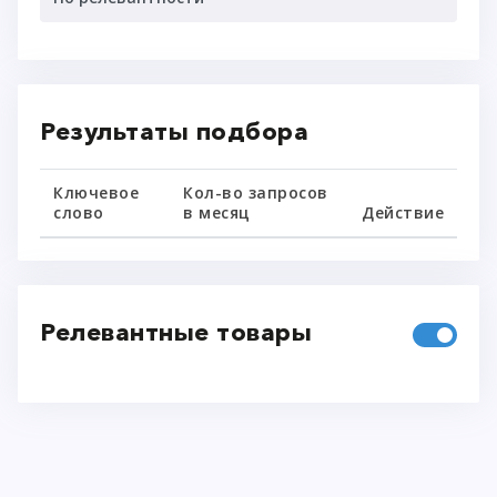
Результаты подбора
Ключевое
Кол-во запросов
слово
в месяц
Действие
Релевантные товары