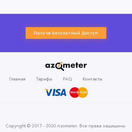
Получи Бесплатный Доступ
Главная
Тарифы
FAQ
Контакты
Copyright © 2017 - 2020 Azometer. Все права защищены.